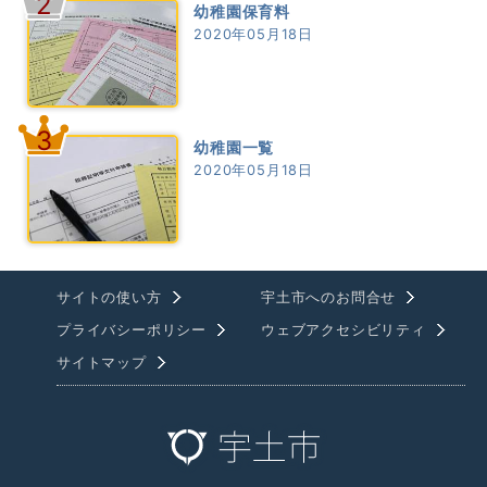
2
幼稚園保育料
2020年05月18日
3
幼稚園一覧
2020年05月18日
サイトの使い方
宇土市へのお問合せ
プライバシーポリシー
ウェブアクセシビリティ
サイトマップ