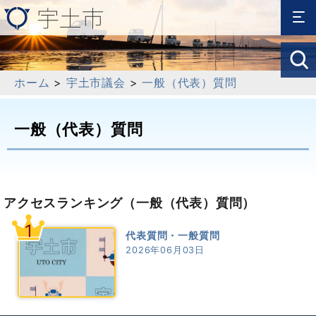
ホーム
>
宇土市議会
>
一般（代表）質問
一般（代表）質問
アクセスランキング
（一般（代表）質問）
1
代表質問・一般質問
2026年06月03日