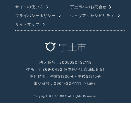
サイトの使い方
宇土市へのお問合せ
プライバシーポリシー
ウェブアクセシビリティ
サイトマップ
法人番号：2000020432113
住所：〒869-0492 熊本県宇土市浦田町51
開庁時間：午前8時30分～午後5時15分
電話番号：0964-22-1111（代表）
Copyright © UTO CITY All Rights Reserved.