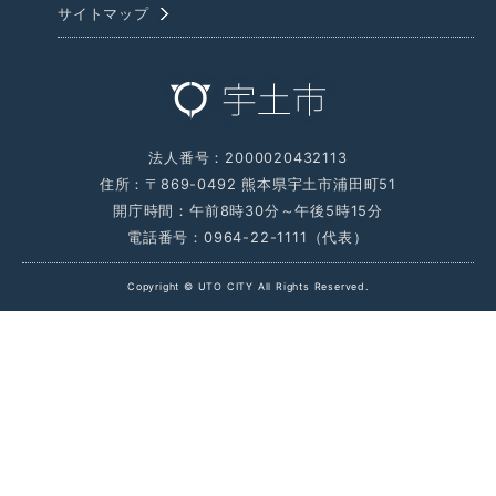
サイトマップ
法人番号：2000020432113
住所：〒869-0492 熊本県宇土市浦田町51
開庁時間：午前8時30分～午後5時15分
電話番号：0964-22-1111（代表）
Copyright © UTO CITY All Rights Reserved.