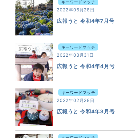
キーワードマッチ
2022年06月28日
広報うと 令和4年7月号
キーワードマッチ
2022年03月31日
広報うと 令和4年4月号
キーワードマッチ
2022年02月28日
広報うと 令和4年3月号
キーワードマッチ