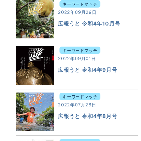
キーワードマッチ
2022年09月29日
広報うと 令和4年10月号
キーワードマッチ
2022年09月01日
広報うと 令和4年9月号
キーワードマッチ
2022年07月28日
広報うと 令和4年8月号