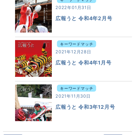
2022年01月31日
広報うと 令和4年2月号
キーワードマッチ
2021年12月28日
広報うと 令和4年1月号
キーワードマッチ
2021年11月30日
広報うと 令和3年12月号