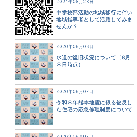
2024年08月23日
中学校部活動の地域移行に伴い
地域指導者として活躍してみま
せんか？
2026年08月08日
水道の復旧状況について（8月
８日時点）
2026年08月07日
令和８年熊本地震に係る被災し
た住宅の応急修理制度について
2026年08月07日