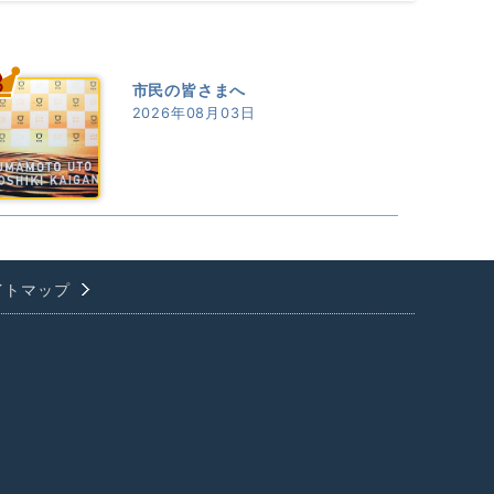
3
市民の皆さまへ
2026年08月03日
イトマップ