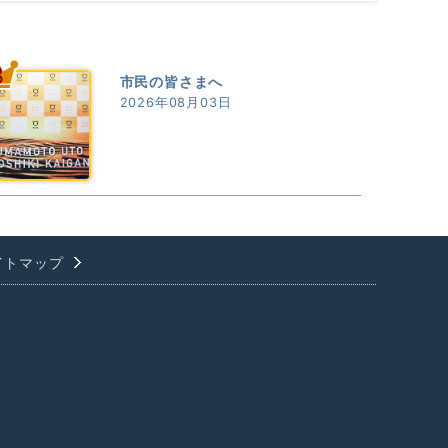
3
市民の皆さまへ
2026年08月03日
イトマップ