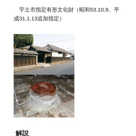
宇土市指定有形文化財（昭和53.10.9、平
成31.1.13追加指定）
解説