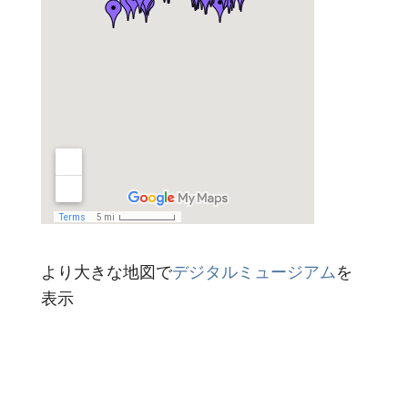
より大きな地図で
デジタルミュージアム
を
表示