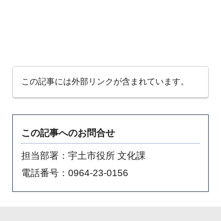
この記事には外部リンクが含まれています。
この記事へのお問合せ
担当部署：宇土市役所 文化課
電話番号：0964-23-0156