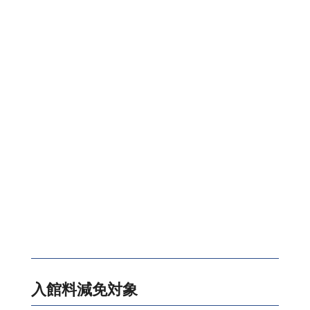
入館料減免対象