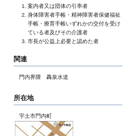
案内者又は団体の引率者
身体障害者手帳・精神障害者保健福祉
手帳・療育手帳いずれかの交付を受け
ている者及びその介護者
市長が公益上必要と認めた者
関連
門内界隈 轟泉水道
所在地
宇土市門内町