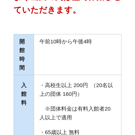
ていただきます。
開
午前10時から午後4時
館
時
間
入
・高校生以上 200円 （20名以
館
上の団体 160円）
料
※団体料金は有料入館者20
人以上で適用
・65歳以上 無料