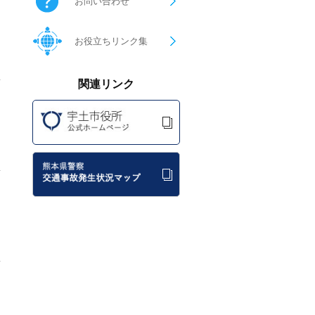
お問い合わせ
お役立ちリンク集
関連リンク