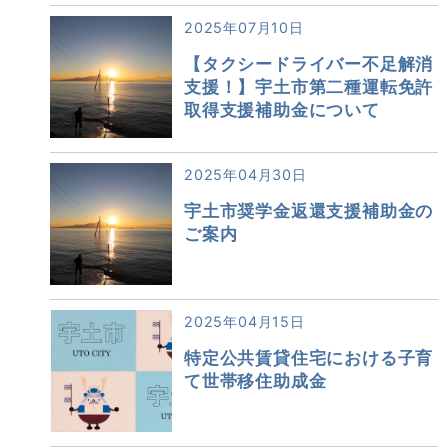
2025年07月10日
【タクシードライバー不足解消
支援！】宇土市第二種運転免許
取得支援補助金について
2025年04月30日
宇土市奨学金返還支援補助金の
ご案内
2025年04月15日
特定公共賃貸住宅における子育
て世帯移住助成金