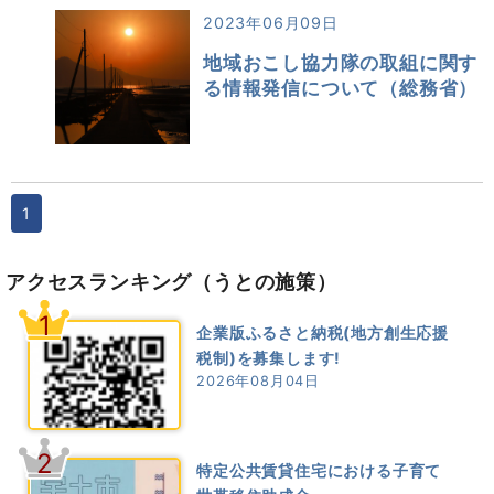
2023年06月09日
地域おこし協力隊の取組に関す
る情報発信について（総務省）
1
アクセスランキング
（うとの施策）
1
企業版ふるさと納税(地方創生応援
税制)を募集します!
2026年08月04日
2
特定公共賃貸住宅における子育て