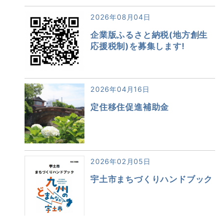
2026年08月04日
企業版ふるさと納税(地方創生
応援税制)を募集します!
2026年04月16日
定住移住促進補助金
2026年02月05日
宇土市まちづくりハンドブック