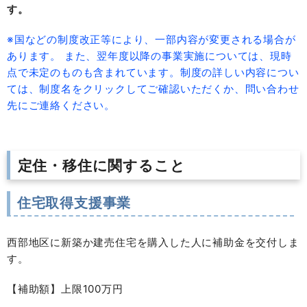
す。
※国などの制度改正等により、一部内容が変更される場合が
あります。 また、翌年度以降の事業実施については、現時
点で未定のものも含まれています。制度の詳しい内容につい
ては、制度名をクリックしてご確認いただくか、問い合わせ
先にご連絡ください。
定住・移住に関すること
住宅取得支援事業
西部地区に新築か建売住宅を購入した人に補助金を交付しま
す。
【補助額】上限100万円