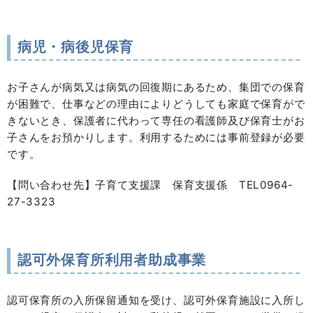
病児・病後児保育
お子さんが病気又は病気の回復期にあるため、集団での保育
が困難で、仕事などの理由によりどうしても家庭で保育がで
きないとき、保護者に代わって専任の看護師及び保育士がお
子さんをお預かりします。利用するためには事前登録が必要
です。
【問い合わせ先】子育て支援課 保育支援係 TEL0964-
27-3323
認可外保育所利用者助成事業
認可保育所の入所保留通知を受け、認可外保育施設に入所し