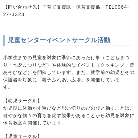
【問い合わせ先】子育て支援課 保育支援係 TEL0964-
27-3323
児童センターイベントサークル活動
小学生までの児童を対象に季節にあった行事（こどもまつ
り・七夕まつりなど）や体験的なイベント（クッキング・昔
あそびなど）を開催しています。また、就学前の幼児とその
保護者を対象に「親子ふれあい広場」を開催していま
す。
【幼児サークル】
幼児期に体動かす遊びなど思い切りのびのびと動くことは、
健やかな個々の育ちを促す効果があることから幼児を対象に
体育教室を開催しています。
【児童サークル】