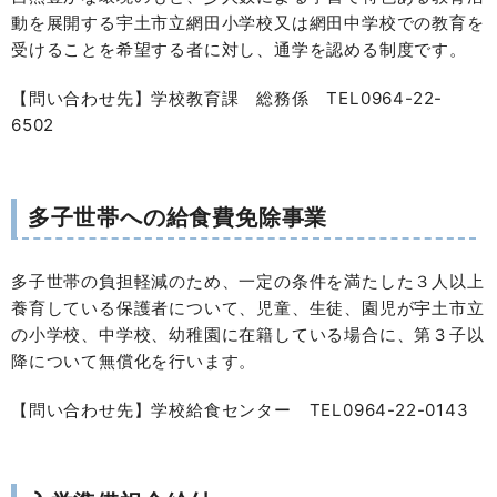
動を展開する宇土市立網田小学校又は網田中学校での教育を
受けることを希望する者に対し、通学を認める制度です。
【問い合わせ先】学校教育課 総務係 TEL0964-22-
6502
多子世帯への給食費免除事業
多子世帯の負担軽減のため、一定の条件を満たした３人以上
養育している保護者について、児童、生徒、園児が宇土市立
の小学校、中学校、幼稚園に在籍している場合に、第３子以
降について無償化を行います。
【問い合わせ先】学校給食センター TEL0964-22-0143