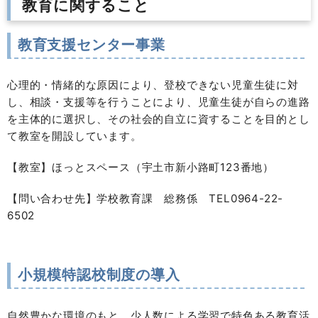
教育に関すること
教育支援センター事業
心理的・情緒的な原因により、登校できない児童生徒に対
し、相談・支援等を行うことにより、児童生徒が自らの進路
を主体的に選択し、その社会的自立に資することを目的とし
て教室を開設しています。
【教室】ほっとスペース（宇土市新小路町123番地）
【問い合わせ先】学校教育課 総務係 TEL0964-22-
6502
小規模特認校制度の導入
自然豊かな環境のもと、少人数による学習で特色ある教育活