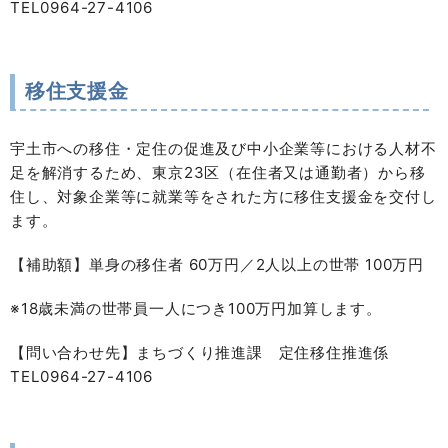
TEL0964-27-4106
移住支援金
宇土市への移住・定住の促進及び中小企業等における人材不
足を解消するため、東京23区（在住者又は通勤者）から移
住し、対象企業等に就業等をされた方に移住支援金を交付し
ます。
【補助額】単身の移住者 60万円／2人以上の世帯 100万円
※18歳未満の世帯員一人につき100万円加算します。
【問い合わせ先】まちづくり推進課 定住移住推進係
TEL0964-27-4106