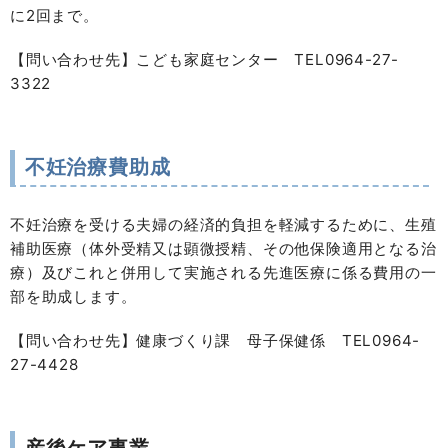
に2回まで。
【問い合わせ先】こども家庭センター TEL0964-27-
3322
不妊治療費助成
不妊治療を受ける夫婦の経済的負担を軽減するために、生殖
補助医療（体外受精又は顕微授精、その他保険適用となる治
療）及びこれと併用して実施される先進医療に係る費用の一
部を助成します。
【問い合わせ先】健康づくり課 母子保健係 TEL0964-
27-4428
産後ケア事業