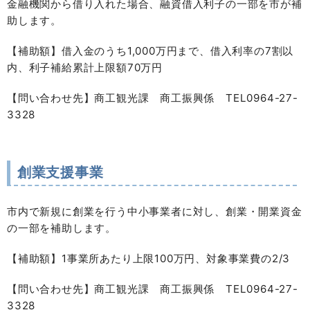
金融機関から借り入れた場合、融資借入利子の一部を市が補
助します。
【補助額】借入金のうち1,000万円まで、借入利率の7割以
内、利子補給累計上限額70万円
【問い合わせ先】商工観光課 商工振興係 TEL0964-27-
3328
創業支援事業
市内で新規に創業を行う中小事業者に対し、創業・開業資金
の一部を補助します。
【補助額】1事業所あたり上限100万円、対象事業費の2/3
【問い合わせ先】商工観光課 商工振興係 TEL0964-27-
3328