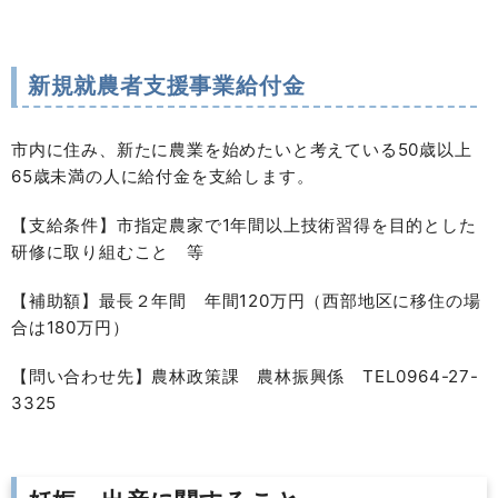
新規就農者支援事業給付金
市内に住み、新たに農業を始めたいと考えている50歳以上
65歳未満の人に給付金を支給します。
【支給条件】市指定農家で1年間以上技術習得を目的とした
研修に取り組むこと 等
【補助額】最長２年間 年間120万円（西部地区に移住の場
合は180万円）
【問い合わせ先】農林政策課 農林振興係 TEL0964-27-
3325