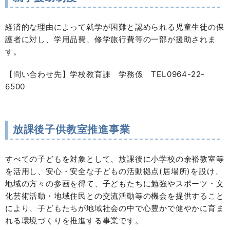
経済的な理由によって就学が困難と認められる児童生徒の保
護者に対し、学用品費、修学旅行費等の一部が援助されま
す。
【問い合わせ先】学校教育課 学務係 TEL0964-22-
6500
放課後子供教室推進事業
すべての子どもを対象として、放課後に小学校の余裕教室等
を活用し、安心・安全な子どもの活動拠点(居場所)を設け、
地域の方々の参画を得て、子どもたちに勉強やスポーツ・文
化芸術活動・地域住民との交流活動等の機会を提供すること
により、子どもたちが地域社会の中で心豊かで健やかに育ま
れる環境づくりを推進する事業です。