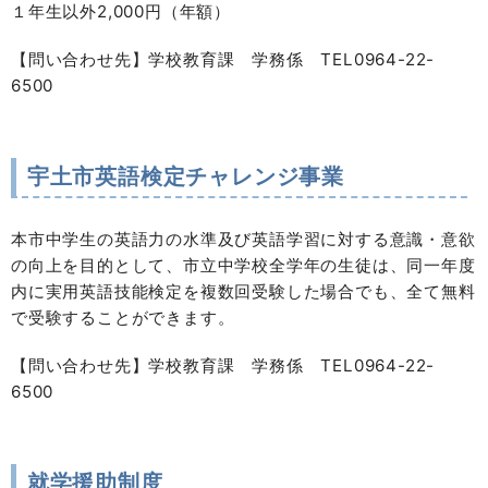
１年生以外2,000円（年額）
【問い合わせ先】学校教育課 学務係 TEL0964-22-
6500
宇土市英語検定チャレンジ事業
本市中学生の英語力の水準及び英語学習に対する意識・意欲
の向上を目的として、市立中学校全学年の生徒は、同一年度
内に実用英語技能検定を複数回受験した場合でも、全て無料
で受験することができます。
【問い合わせ先】学校教育課 学務係 TEL0964-22-
6500
就学援助制度