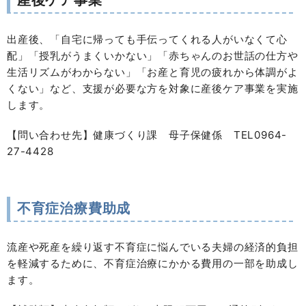
出産後、「自宅に帰っても手伝ってくれる人がいなくて心
配」「授乳がうまくいかない」「赤ちゃんのお世話の仕方や
生活リズムがわからない」「お産と育児の疲れから体調がよ
くない」など、支援が必要な方を対象に産後ケア事業を実施
します。
【問い合わせ先】健康づくり課 母子保健係 TEL0964-
27-4428
不育症治療費助成
流産や死産を繰り返す不育症に悩んでいる夫婦の経済的負担
を軽減するために、不育症治療にかかる費用の一部を助成し
ます。