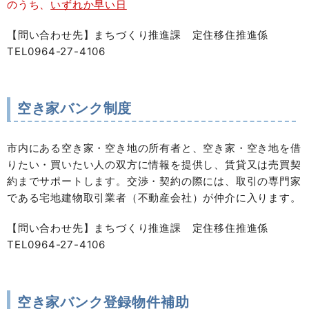
のうち、
いずれか早い日
【問い合わせ先】まちづくり推進課 定住移住推進係
TEL0964-27-4106
空き家バンク制度
市内にある空き家・空き地の所有者と、空き家・空き地を借
りたい・買いたい人の双方に情報を提供し、賃貸又は売買契
約までサポートします。交渉・契約の際には、取引の専門家
である宅地建物取引業者（不動産会社）が仲介に入ります。
【問い合わせ先】まちづくり推進課 定住移住推進係
TEL0964-27-4106
空き家バンク登録物件補助