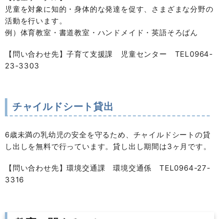
児童を対象に知的・身体的な発達を促す、さまざまな分野の
活動を行います。
例）体育教室・書道教室・ハンドメイド・英語そろばん
【問い合わせ先】子育て支援課 児童センター TEL0964-
23-3303
チャイルドシート貸出
6歳未満の乳幼児の安全を守るため、チャイルドシートの貸
し出しを無料で行っています。貸し出し期間は3ヶ月です。
【問い合わせ先】環境交通課 環境交通係 TEL0964-27-
3316