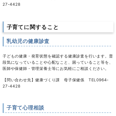
27-4428
子育てに関すること
乳幼児の健康診査
子どもの健康・発育状態を確認する健康診査を行います。普
段気になっていることや心配なこと、困っていること等を、
医師や保健師・管理栄養士等にお気軽にご相談ください。
【問い合わせ先】健康づくり課 母子保健係 TEL0964-
27-4428
子育て心理相談