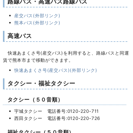
路線バス・高速バス路線バス
産交バス(外部リンク)
熊本バス(外部リンク)
高速バス
快速あまくさ号(産交バス)を利用すると、路線バスと同運
賃で熊本市まで移動ができます。
快速あまくさ号(産交バス)(外部リンク)
タクシー・福祉タクシー
タクシー（５０音順）
宇城タクシー 電話番号:0120-220-711
西田タクシー 電話番号:0120-220-726
福祉タクシー（５０音順）