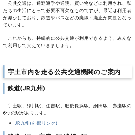
公共交通は、通勤通学や通院、買い物などに利用され、私
たちの生活にとって必要不可欠なものですが、最近は利用者
が減少しており、鉄道やバスなどの廃線・廃止が問題となっ
ています。
これからも、持続的に公共交通が利用できるよう、みんな
で利用して支えていきましょう。
宇土市内を走る公共交通機関のご案内
鉄道(JR九州)
宇土駅、緑川駅、住吉駅、肥後長浜駅、網田駅、赤瀬駅の
6つの駅があります。
JR九州(外部リンク)