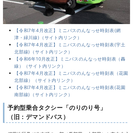
【令和7年4月改正】ミニバスのんなっせ時刻表(網
津・緑川線)（サイト内リンク）
【令和7年4月改正】ミニバスのんなっせ時刻表(宇土
北部線)（サイト内リンク）
【令和6年10月改正】ミニバスのんなっせ時刻表（轟
線）（サイト内リンク）
【令和7年4月改正】ミニバスのんなっせ時刻表（花園
北部線）（サイト内リンク）
【令和7年4月改正】ミニバスのんなっせ時刻表(花園
南部線)（サイト内リンク）
予約型乗合タクシー「のりのり号」
（旧：デマンドバス）