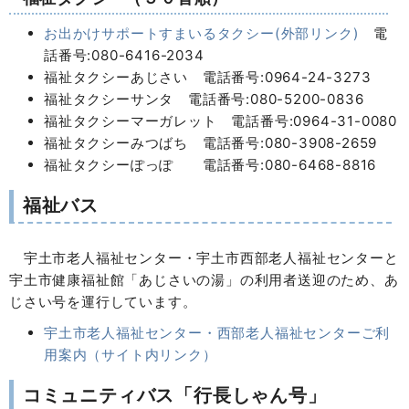
お出かけサポートすまいるタクシー(外部リンク)
電
話番号:080-6416-2034
福祉タクシーあじさい 電話番号:0964-24-3273
福祉タクシーサンタ 電話番号:080-5200-0836
福祉タクシーマーガレット 電話番号:0964-31-0080
福祉タクシーみつばち 電話番号:080-3908-2659
福祉タクシーぽっぽ 電話番号:080-6468-8816
福祉バス
宇土市老人福祉センター・宇土市西部老人福祉センターと
宇土市健康福祉館「あじさいの湯」の利用者送迎のため、あ
じさい号を運行しています。
宇土市老人福祉センター・西部老人福祉センターご利
用案内（サイト内リンク）
コミュニティバス「行長しゃん号」