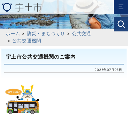
ホーム
>
防災・まちづくり
>
公共交通
>
公共交通機関
宇土市公共交通機関のご案内
2025年07月03日