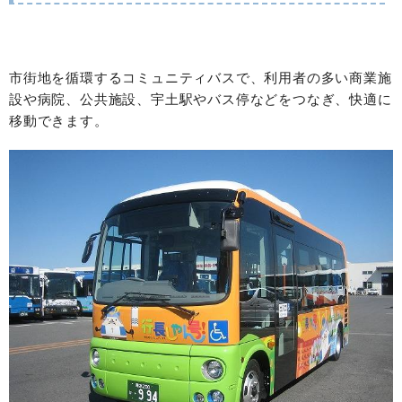
市街地を循環するコミュニティバスで、利用者の多い商業施
設や病院、公共施設、宇土駅やバス停などをつなぎ、快適に
移動できます。