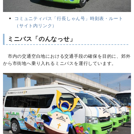
コミュニティバス「行長しゃん号」時刻表・ルート
（サイト内リンク）
ミニバス「のんなっせ」
市内の交通空白地における交通手段の確保を目的に、郊外
から市街地へ乗り入れるミニバスを運行しています。