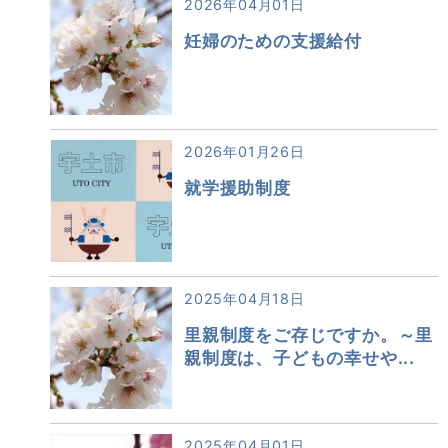
2026年04月01日
妊婦のための支援給付
2026年01月26日
就学援助制度
2025年04月18日
里親制度をご存じですか。～里
親制度は、子どもの幸せや...
2025年04月01日