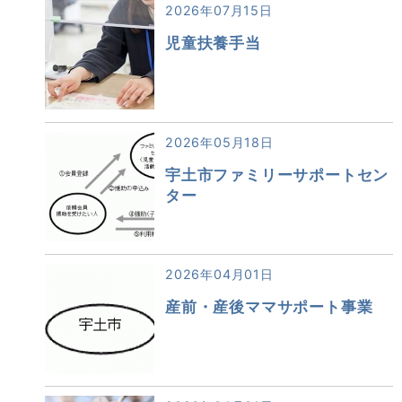
2026年07月15日
児童扶養手当
2026年05月18日
宇土市ファミリーサポートセン
ター
2026年04月01日
産前・産後ママサポート事業