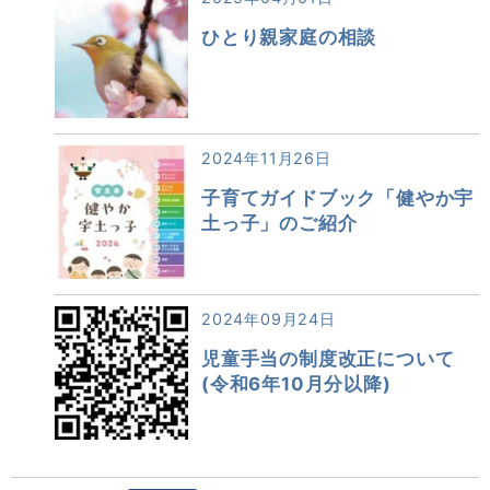
ひとり親家庭の相談
2024年11月26日
子育てガイドブック「健やか宇
土っ子」のご紹介
2024年09月24日
児童手当の制度改正について
(令和6年10月分以降)