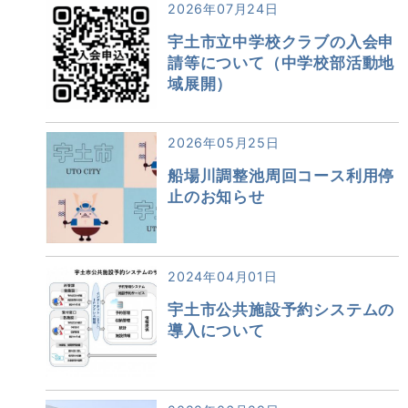
2026年07月24日
宇土市立中学校クラブの入会申
請等について（中学校部活動地
域展開）
2026年05月25日
船場川調整池周回コース利用停
止のお知らせ
2024年04月01日
宇土市公共施設予約システムの
導入について