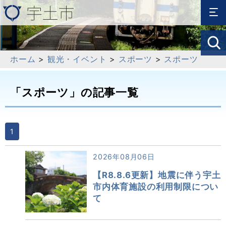
ホーム
>
観光・イベント
>
スポーツ
>
スポーツ
「スポーツ」の記事一覧
1
2026年08月06日
【R8.8.6更新】地震に伴う宇土
市内体育施設の利用制限につい
て