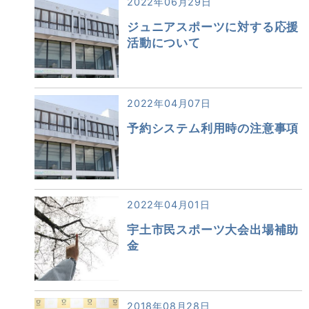
2022年06月29日
ジュニアスポーツに対する応援
活動について
2022年04月07日
予約システム利用時の注意事項
2022年04月01日
宇土市民スポーツ大会出場補助
金
2018年08月28日