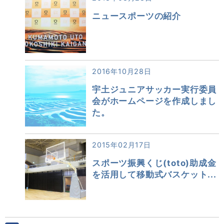
ニュースポーツの紹介
2016年10月28日
宇土ジュニアサッカー実行委員
会がホームページを作成しまし
た。
2015年02月17日
スポーツ振興くじ(toto)助成金
を活用して移動式バスケット...