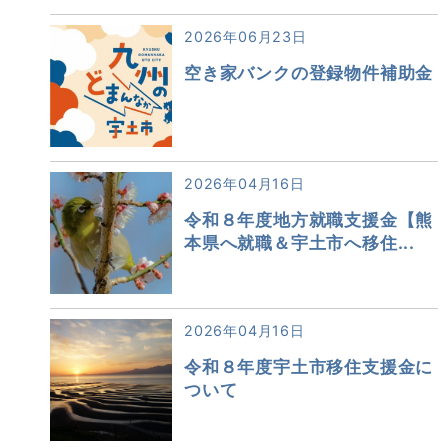
2026年06月23日
空き家バンクの登録物件補助金
2026年04月16日
令和８年度地方就職支援金【熊
本県へ就職＆宇土市へ移住...
2026年04月16日
令和８年度宇土市移住支援金に
ついて