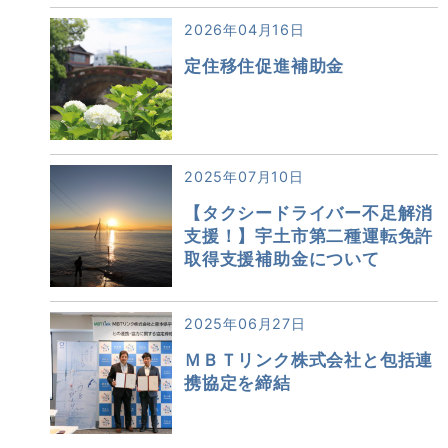
2026年04月16日
定住移住促進補助金
2025年07月10日
【タクシードライバー不足解消
支援！】宇土市第二種運転免許
取得支援補助金について
2025年06月27日
ＭＢＴリンク株式会社と包括連
携協定を締結