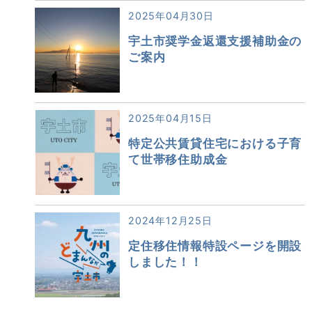
2025年04月30日
宇土市奨学金返還支援補助金の
ご案内
2025年04月15日
特定公共賃貸住宅における子育
て世帯移住助成金
2024年12月25日
定住移住情報特設ページを開設
しました！！