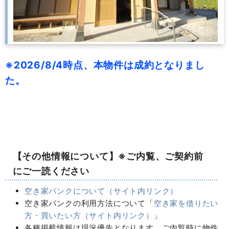
※2026/8/4時点、本物件は成約となりまし
た。
【その他情報について】※ご内覧、ご契約前
にご一読ください
空き家バンクについて（サイト内リンク）
空き家バンクの利用方法について「
空き家を借りたい
方・買いたい方（サイト内リンク）
」
各種掲載情報は現況優先となります。ご内覧時に物件