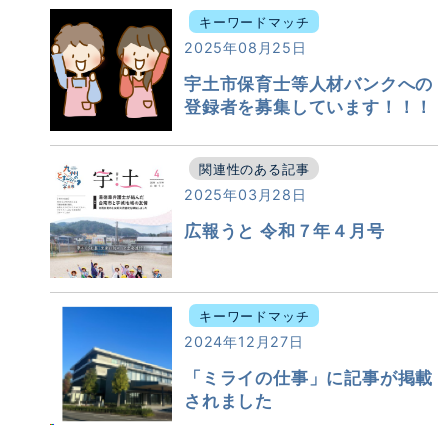
キーワードマッチ
2025年08月25日
宇土市保育士等人材バンクへの
登録者を募集しています！！！
関連性のある記事
2025年03月28日
広報うと 令和７年４月号
キーワードマッチ
2024年12月27日
「ミライの仕事」に記事が掲載
されました