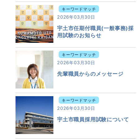
キーワードマッチ
2026年03月30日
宇土市任期付職員(一般事務)採
用試験のお知らせ
キーワードマッチ
2026年03月30日
先輩職員からのメッセージ
キーワードマッチ
2026年03月30日
宇土市職員採用試験について