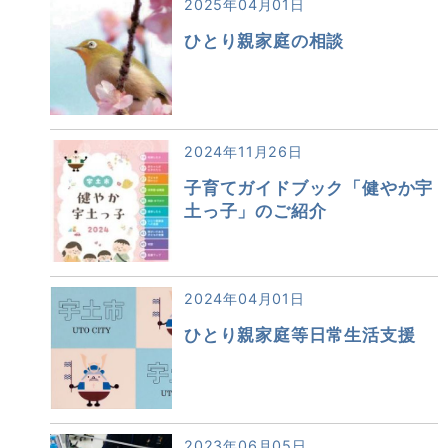
2025年04月01日
ひとり親家庭の相談
2024年11月26日
子育てガイドブック「健やか宇
土っ子」のご紹介
2024年04月01日
ひとり親家庭等日常生活支援
2023年06月05日