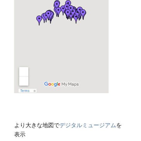
より大きな地図で
デジタルミュージアム
を
表示