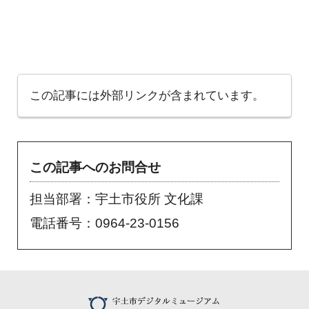
この記事には外部リンクが含まれています。
この記事へのお問合せ
担当部署：宇土市役所 文化課
電話番号：0964-23-0156