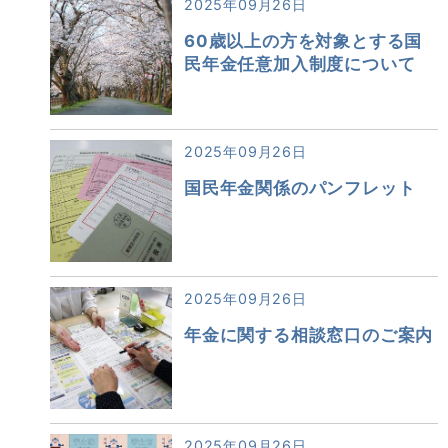
2025年09月26日
60歳以上の方を対象とする国
民年金任意加入制度について
2025年09月26日
国民年金関係のパンフレット
2025年09月26日
年金に関する相談窓口のご案内
2025年09月26日