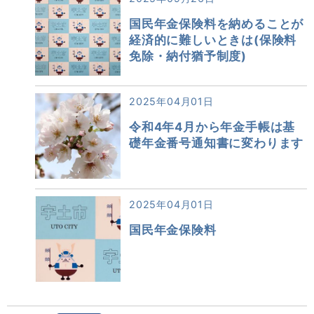
国民年金保険料を納めることが
経済的に難しいときは(保険料
免除・納付猶予制度)
2025年04月01日
令和4年4月から年金手帳は基
礎年金番号通知書に変わります
2025年04月01日
国民年金保険料