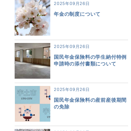
2025年09月26日
年金の制度について
2025年09月26日
国民年金保険料の学生納付特例
申請時の添付書類について
2025年09月26日
国民年金保険料の産前産後期間
の免除