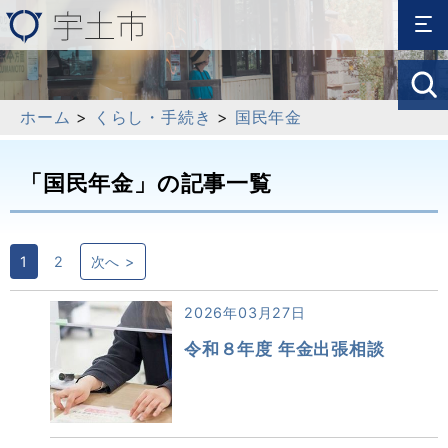
ホーム
>
くらし・手続き
>
国民年金
「国民年金」の記事一覧
1
2
次へ >
2026年03月27日
令和８年度 年金出張相談