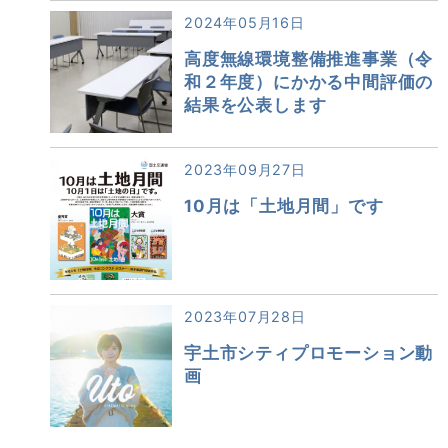
2024年05月16日
高度無線環境整備推進事業（令
和２年度）にかかる中間評価の
結果を公表します
2023年09月27日
10月は「土地月間」です
2023年07月28日
宇土市シティプロモーション動
画