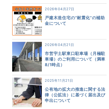
2026年04月27日
戸建木造住宅の”耐震化”の補助
金について
2026年04月21日
市営宇土駅東口駐車場（月極駐
車場）のご利用について（満車
8/1時点）
2025年11月21日
公有地の拡大の推進に関する法
律（公拡法）に基づく届出及び
申出について