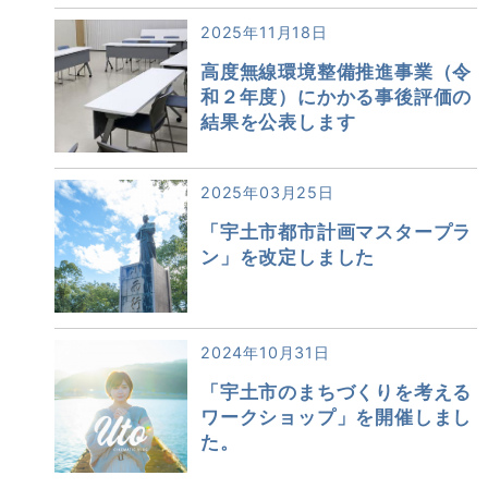
2025年11月18日
高度無線環境整備推進事業（令
和２年度）にかかる事後評価の
結果を公表します
2025年03月25日
「宇土市都市計画マスタープラ
ン」を改定しました
2024年10月31日
「宇土市のまちづくりを考える
ワークショップ」を開催しまし
た。