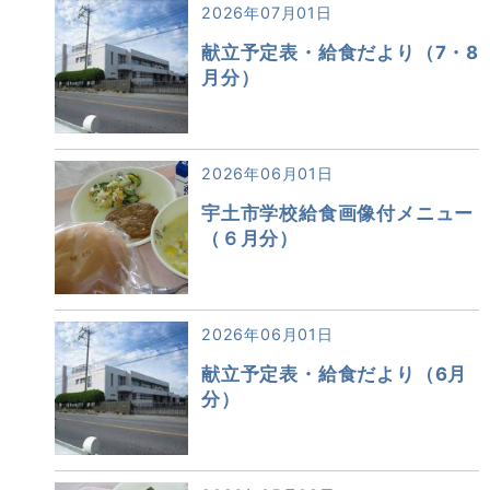
2026年07月01日
献立予定表・給食だより（7・8
月分）
2026年06月01日
宇土市学校給食画像付メニュー
（６月分）
2026年06月01日
献立予定表・給食だより（6月
分）