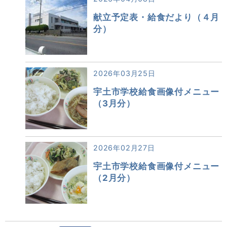
献立予定表・給食だより（４月
分）
2026年03月25日
宇土市学校給食画像付メニュー
（3月分）
2026年02月27日
宇土市学校給食画像付メニュー
（2月分）