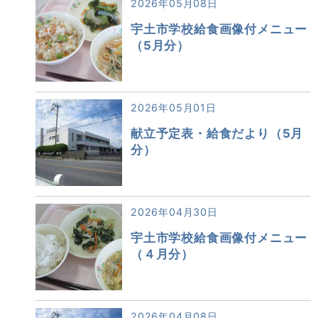
2026年05月08日
宇土市学校給食画像付メニュー
（5月分）
2026年05月01日
献立予定表・給食だより（5月
分）
2026年04月30日
宇土市学校給食画像付メニュー
（４月分）
2026年04月08日