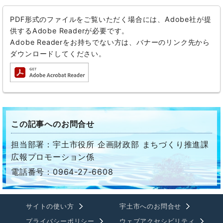
PDF形式のファイルをご覧いただく場合には、Adobe社が提
供するAdobe Readerが必要です。
Adobe Readerをお持ちでない方は、バナーのリンク先から
ダウンロードしてください。
この記事へのお問合せ
担当部署：宇土市役所 企画財政部 まちづくり推進課
広報プロモーション係
電話番号：0964-27-6608
サイトの使い方
宇土市へのお問合せ
プライバシーポリシー
ウェブアクセシビリティ