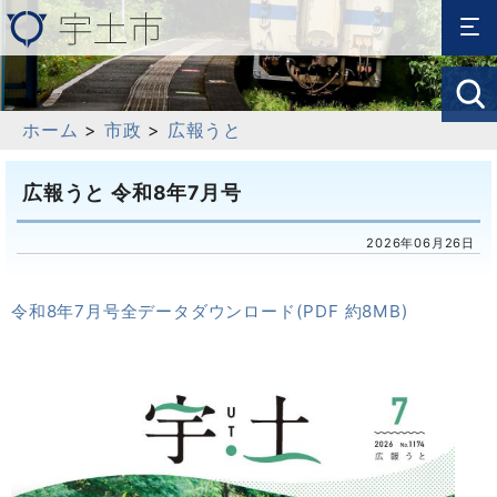
ホーム
>
市政
>
広報うと
広報うと 令和8年7月号
2026年06月26日
令和8年7月号全データダウンロード(PDF 約8MB)