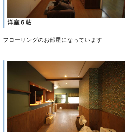
洋室６帖
フローリングのお部屋になっています