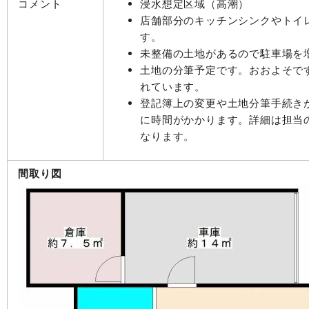
コメント
浸水想定区域（高潮）
店舗部分のキッチンシンクやトイ
す。
未整備の土地があるので駐車場を
土地の分筆予定です。おおよそです
れています。
登記簿上の変更や土地分筆手続き
に時間がかかります。詳細は担当
なります。
間取り図