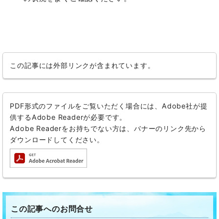
この記事には外部リンクが含まれています。
PDF形式のファイルをご覧いただく場合には、Adobe社が提
供するAdobe Readerが必要です。
Adobe Readerをお持ちでない方は、バナーのリンク先から
ダウンロードしてください。
この記事へのお問合せ