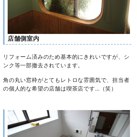
店舗側室内
リフォーム済みのため基本的にきれいですが、シ
ンク等一部撤去されています。
角の丸い窓枠がとてもレトロな雰囲気で、担当者
の個人的な希望の店舗は喫茶店です…（笑）