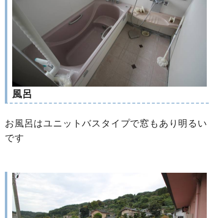
風呂
お風呂はユニットバスタイプで窓もあり明るい
です