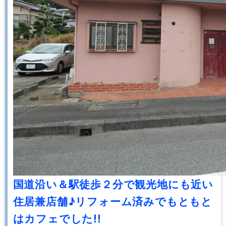
国道沿い＆駅徒歩２分で観光地にも近い
住居兼店舗♪リフォーム済みでもともと
はカフェでした!!