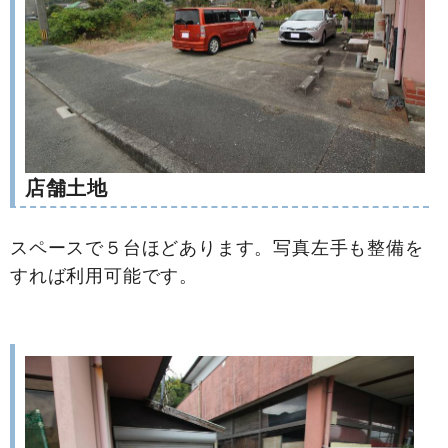
店舗土地
スペースで５台ほどあります。写真左手も整備を
すれば利用可能です。