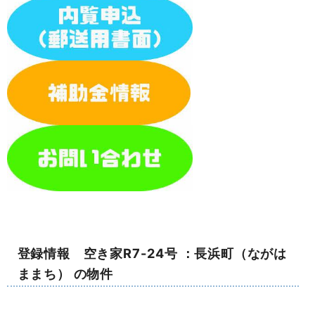
登録情報 空き家R7-24号 ：長浜町（ながは
ままち） の物件