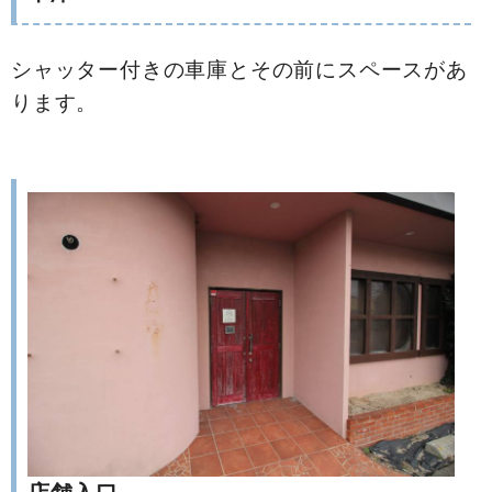
シャッター付きの車庫とその前にスペースがあ
ります。