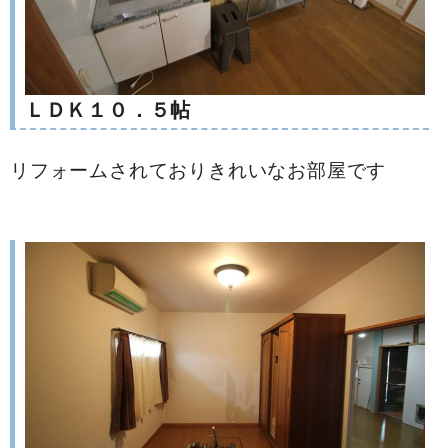
ＬＤＫ１０．５帖
リフォームされておりきれいなお部屋です