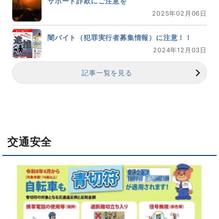
サポート詐欺にご注意を
2025年02月06日
闇バイト（犯罪実行者募集情報）に注意！！
2024年12月03日
記事一覧を見る
交通安全