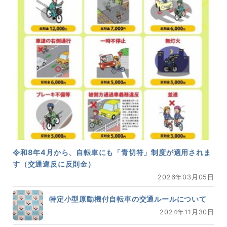
令和8年4月から、自転車にも「青切符」制度が適用されま
す（交通違反に反則金）
2026年03月05日
特定小型原動機付自転車の交通ルールについて
2024年11月30日