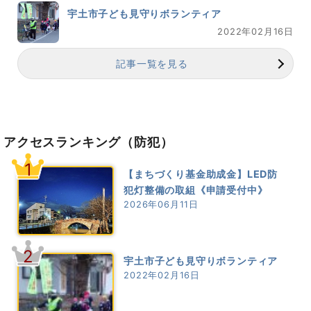
宇土市子ども見守りボランティア
2022年02月16日
記事一覧を見る
アクセスランキング
（防犯）
1
【まちづくり基金助成金】LED防
犯灯整備の取組《申請受付中》
2026年06月11日
2
宇土市子ども見守りボランティア
2022年02月16日