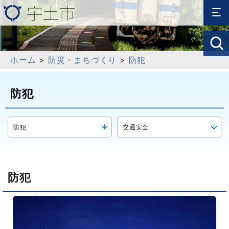
ホーム
>
防災・まちづくり
>
防犯
防犯
防犯
交通安全
防犯