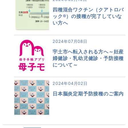
四種混合ワクチン（クアトロバ
ック®）の接種が完了していな
い方へ
2024年07月08日
宇土市へ転入される方へ～妊産
婦健診・乳幼児健診・予防接種
について～
2024年04月02日
日本脳炎定期予防接種のご案内