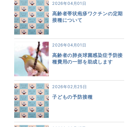
2026年04月01日
高齢者帯状疱疹ワクチンの定期
接種について
2026年04月01日
高齢者の肺炎球菌感染症予防接
種費用の一部を助成します
2026年02月25日
子どもの予防接種