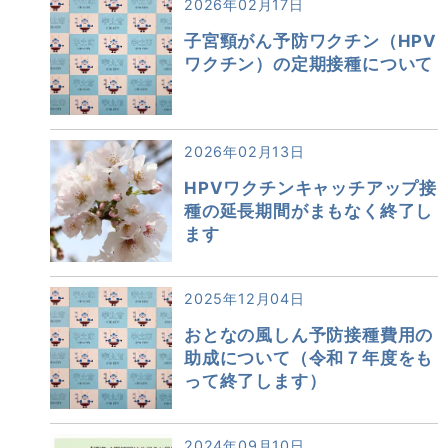
2026年02月17日
子宮頸がん予防ワクチン（HPV
ワクチン）の定期接種について
2026年02月13日
HPVワクチンキャッチアップ接
種の延長期間がまもなく終了し
ます
2025年12月04日
おとなの風しん予防接種費用の
助成について（令和７年度をも
って終了します）
2024年09月10日