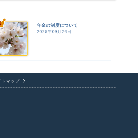
3
年金の制度について
2025年09月26日
イトマップ