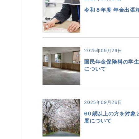
令和８年度 年金出張
2025年09月26日
国民年金保険料の学
について
2025年09月26日
60歳以上の方を対象
度について