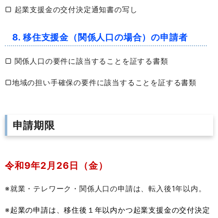
▢
起業支援金の交付決定通知書の写し
8. 移住支援金（関係人口の場合）の申請者
▢
関係人口の要件に該当することを証する書類
▢地域の担い手確保の要件に該当することを証する書類
申請期限
令和9年2月26日（金）
※就業・テレワーク・関係人口の申請は、転入後1年以内。
※
起業の申請は、移住後１年以内かつ起業支援金の交付決定