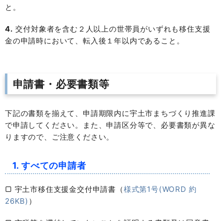
と。
4.
交付対象者を含む２人以上の世帯員がいずれも移住支援
金の申請時において、転入後１年以内であること。
申請書・必要書類等
下記の書類を揃えて、申請期限内に宇土市まちづくり推進課
で申請してください。また、申請区分等で、必要書類が異な
りますので、ご注意ください。
1. すべての申請者
▢ 宇土市移住支援金交付申請書（
様式第1号(WORD 約
26KB)
）