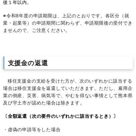
後１年以内。
※
令和8年度の申請期限は、上記のとおりです。各区分（就
業・起業等）の申請期間に関わらず、申請期限後の受付でき
ませんので、ご注意ください。
支援金の返還
移住支援金の支給を受けた方が、次のいずれかに該当する
場合は移住支援金を返還していただきます。ただし、雇用企
業の倒産、災害、病気等で、やむを得ない事情として熊本県
及び宇土市が認めた場合は除きます。
〔全額返還（次の要件のいずれかに該当するとき）〕
・虚偽の申請等をした場合