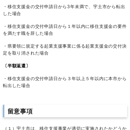
・移住支援金の交付申請日から3年未満で、宇土市から転出
した場合
・移住支援金の交付申請日から１年以内に移住支援金の要件
を満たす職を辞した場合
・県要領に規定する起業支援事業に係る起業支援金の交付決
定を取り消された場合
〔半額返還〕
・移住支援金の交付申請日から３年以上５年以内に本市から
転出した場合
留意事項
（１）宇土市は、移住支援事業が適切に実施されたかどうか