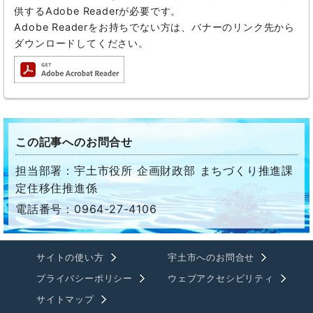
供するAdobe Readerが必要です。
Adobe Readerをお持ちでない方は、バナーのリンク先から
ダウンロードしてください。
この記事へのお問合せ
担当部署：宇土市役所 企画財政部 まちづくり推進課
定住移住推進係
電話番号：0964-27-4106
サイトの使い方
宇土市へのお問合せ
プライバシーポリシー
ウェブアクセシビリティ
サイトマップ