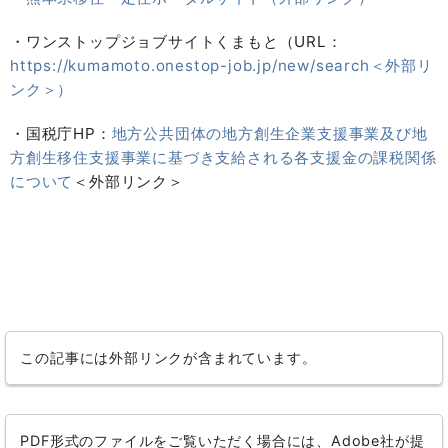
・ワンストップジョブサイトくまもと（URL：
https://kumamoto.onestop-job.jp/new/search＜外部リ
ンク＞）
・国税庁HP：
地方公共団体の地方創生企業支援事業及び地
方創生移住支援事業に基づき支給される各支援金の課税関係
について
＜外部リンク＞
この記事には外部リンクが含まれています。
PDF形式のファイルをご覧いただく場合には、Adobe社が提