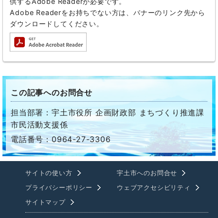
供するAdobe Readerが必要です。
Adobe Readerをお持ちでない方は、バナーのリンク先から
ダウンロードしてください。
この記事へのお問合せ
担当部署：宇土市役所 企画財政部 まちづくり推進課
市民活動支援係
電話番号：0964-27-3306
サイトの使い方
宇土市へのお問合せ
プライバシーポリシー
ウェブアクセシビリティ
サイトマップ