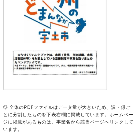
◎ 全体のPDFファイルはデータ量が大きいため、課・係ご
とに分割したものを下表右欄に掲載しています。ホームペー
ジに掲載があるものは、事業名から該当ページへリンクして
います。