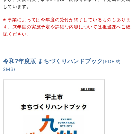
しています。
※ 事業によっては今年度の受付が終了しているものもありま
す。来年度の実施予定や詳細な内容については担当課へご確
認ください。
令和7年度版 まちづくりハンドブック
(PDF 約
2MB)